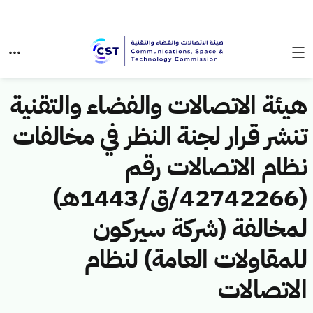
هيئة الاتصالات والفضاء والتقنية
تنشر قرار لجنة النظر في مخالفات
نظام الاتصالات رقم
(42742266/ق/1443هـ)
لمخالفة (شركة سيركون
للمقاولات العامة) لنظام
الاتصالات