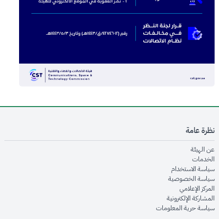
نظرة عامة
opens in new window
عن الهيئة
opens in new window
الخدمات
opens in new window
سياسة الاستخدام
opens in new window
سياسة الخصوصية
opens in new window
المركز الإعلامي
opens in new window
المشاركة الإلكترونية
opens in new window
سياسة حرية المعلومات