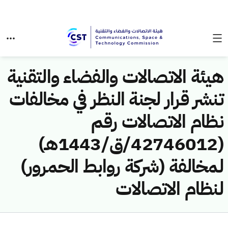
هيئة الاتصالات والفضاء والتقنية
تنشر قرار لجنة النظر في مخالفات
نظام الاتصالات رقم
(42746012/ق/1443هـ)
لمخالفة (شركة روابط الحمرور)
لنظام الاتصالات