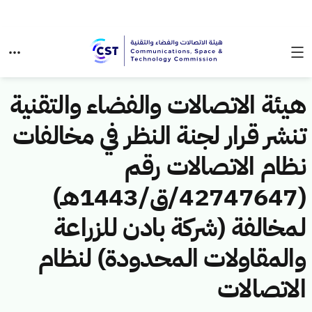
هيئة الاتصالات والفضاء والتقنية
تنشر قرار لجنة النظر في مخالفات
نظام الاتصالات رقم
(42747647/ق/1443هـ)
لمخالفة (شركة بادن للزراعة
والمقاولات المحدودة) لنظام
الاتصالات