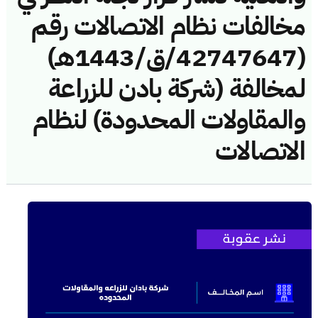
مخالفات نظام الاتصالات رقم
(42747647/ق/1443هـ)
لمخالفة (شركة بادن للزراعة
والمقاولات المحدودة) لنظام
الاتصالات