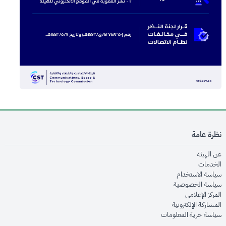
نظرة عامة
opens in new window
عن الهيئة
opens in new window
الخدمات
opens in new window
سياسة الاستخدام
opens in new window
سياسة الخصوصية
opens in new window
المركز الإعلامي
opens in new window
المشاركة الإلكترونية
opens in new window
سياسة حرية المعلومات