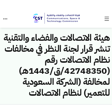
هيئة الاتصالات والفضاء والتقنية
تنشر قرار لجنة النظر في مخالفات
نظام الاتصالات رقم
(42748350/ق/1443هـ)
لمخالفة (الشركة السعودية
للتعمير) لنظام الاتصالات