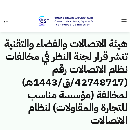
هيئة الاتصالات والفضاء والتقنية
تنشر قرار لجنة النظر في مخالفات
نظام الاتصالات رقم
(42748717/ق/1443هـ)
لمخالفة (مؤسسة مناسب
للتجارة والمقاولات) لنظام
الاتصالات