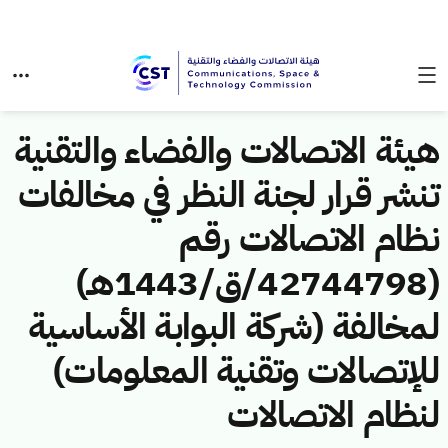
هيئة الاتصالات والفضاء والتقنية
تنشر قرار لجنة النظر في مخالفات
نظام الاتصالات رقم
(42744798/ق/1443هـ)
لمخالفة (شركة البوابة الأساسية
للإتصالات وتقنية المعلومات)
لنظام الاتصالات