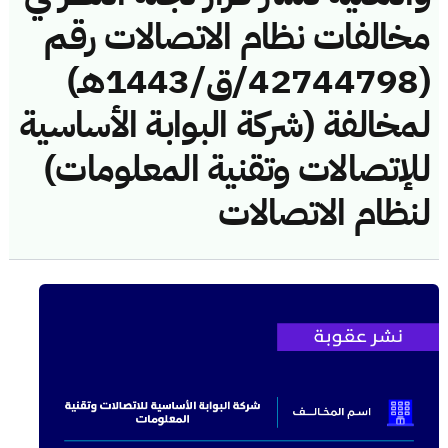
مخالفات نظام الاتصالات رقم
(42744798/ق/1443هـ)
لمخالفة (شركة البوابة الأساسية
للإتصالات وتقنية المعلومات)
لنظام الاتصالات