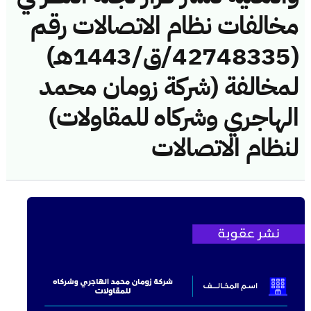
مخالفات نظام الاتصالات رقم
(42748335/ق/1443هـ)
لمخالفة (شركة زومان محمد
الهاجري وشركاه للمقاولات)
لنظام الاتصالات