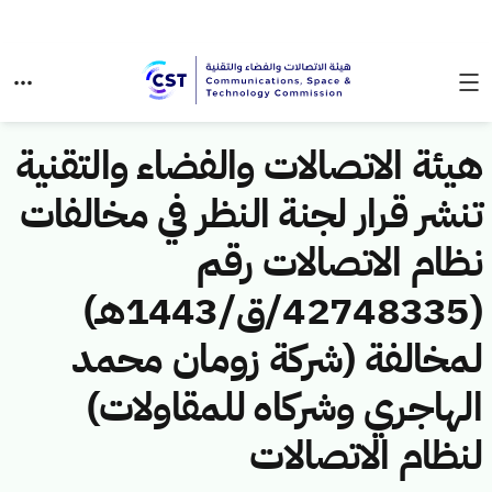
هيئة الاتصالات والفضاء والتقنية
تنشر قرار لجنة النظر في مخالفات
نظام الاتصالات رقم
(42748335/ق/1443هـ)
لمخالفة (شركة زومان محمد
الهاجري وشركاه للمقاولات)
لنظام الاتصالات