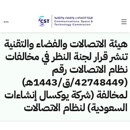
هيئة الاتصالات والفضاء والتقنية
تنشر قرار لجنة النظر في مخالفات
نظام الاتصالات رقم
(42748449/ق/1443هـ)
لمخالفة (شركة يوكسال إنشاءات
السعودية) لنظام الاتصالات