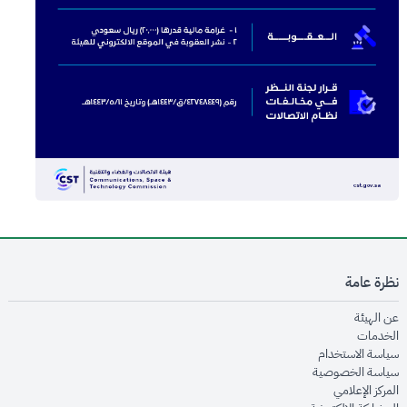
نظرة عامة
opens in new window
عن الهيئة
opens in new window
الخدمات
opens in new window
سياسة الاستخدام
opens in new window
سياسة الخصوصية
opens in new window
المركز الإعلامي