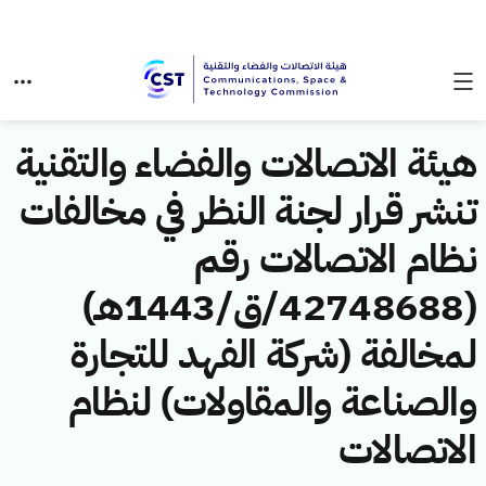
هيئة الاتصالات والفضاء والتقنية
تنشر قرار لجنة النظر في مخالفات
نظام الاتصالات رقم
(42748688/ق/1443هـ)
لمخالفة (شركة الفهد للتجارة
والصناعة والمقاولات) لنظام
الاتصالات