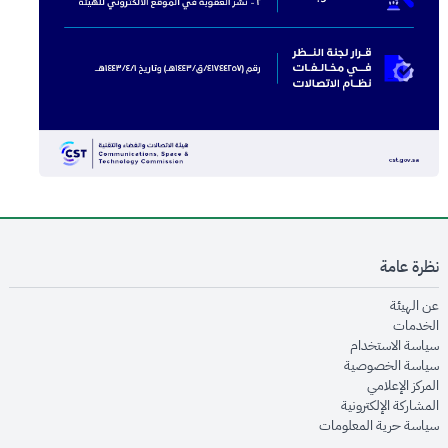
نظرة عامة
opens in new window
عن الهيئة
opens in new window
الخدمات
opens in new window
سياسة الاستخدام
opens in new window
سياسة الخصوصية
opens in new window
المركز الإعلامي
opens in new window
المشاركة الإلكترونية
opens in new window
سياسة حرية المعلومات