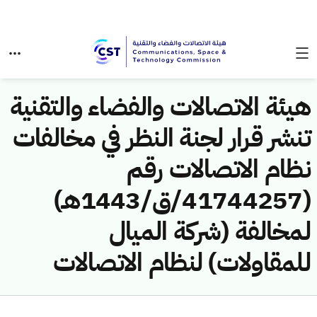
هيئة الاتصالات والفضاء والتقنية
تنشر قرار لجنة النظر في مخالفات
نظام الاتصالات رقم
(41744257/ق/1443هـ)
لمخالفة (شركة الميال
للمقاولات) لنظام الاتصالات