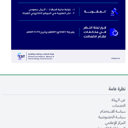
نظرة عامة
opens in new window
عن الهيئة
opens in new window
الخدمات
opens in new window
سياسة الاستخدام
opens in new window
سياسة الخصوصية
opens in new window
المركز الإعلامي