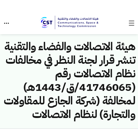
هيئة الاتصالات والفضاء والتقنية
تنشر قرار لجنة النظر في مخالفات
نظام الاتصالات رقم
(41746065/ق/1443هـ)
لمخالفة (شركة الجازع للمقاولات
والتجارة) لنظام الاتصالات