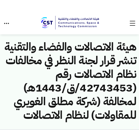
هيئة الاتصالات والفضاء والتقنية
تنشر قرار لجنة النظر في مخالفات
نظام الاتصالات رقم
(42743453/ق/1443هـ)
لمخالفة (شركة مطلق الغويري
للمقاولات) لنظام الاتصالات