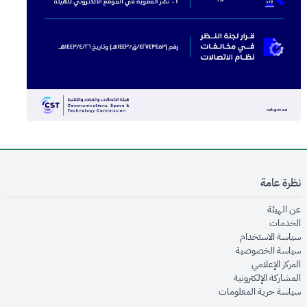
نظرة عامة
opens in new window
عن الهيئة
opens in new window
الخدمات
opens in new window
سياسة الاستخدام
opens in new window
سياسة الخصوصية
opens in new window
المركز الإعلامي
opens in new window
المشاركة الإلكترونية
opens in new window
سياسة حرية المعلومات