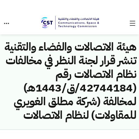
هيئة الاتصالات والفضاء والتقنية
تنشر قرار لجنة النظر في مخالفات
نظام الاتصالات رقم
(42744184/ق/1443هـ)
لمخالفة (شركة مطلق الغويري
للمقاولات) لنظام الاتصالات