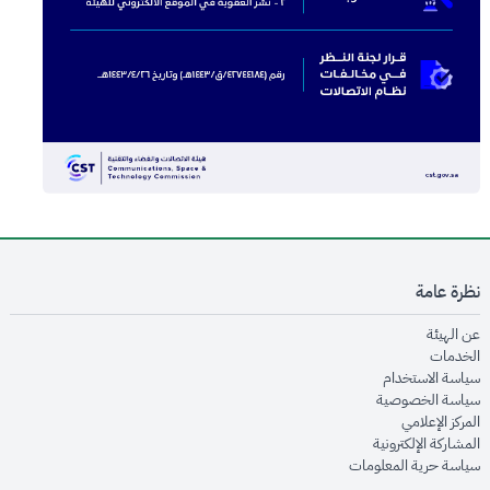
نظرة عامة
opens in new window
عن الهيئة
opens in new window
الخدمات
opens in new window
سياسة الاستخدام
opens in new window
سياسة الخصوصية
opens in new window
المركز الإعلامي
opens in new window
المشاركة الإلكترونية
opens in new window
سياسة حرية المعلومات