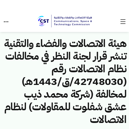
هيئة الاتصالات والفضاء والتقنية
تنشر قرار لجنة النظر في مخالفات
نظام الاتصالات رقم
(42748030/ق/1443هـ)
لمخالفة (شركة محمد ذيب
عشق شفلوت للمقاولات) لنظام
الاتصالات