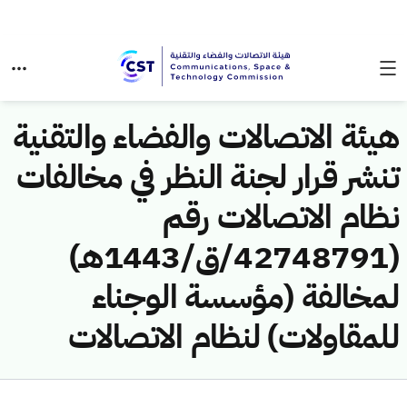
هيئة الاتصالات والفضاء والتقنية
تنشر قرار لجنة النظر في مخالفات
نظام الاتصالات رقم
(42748791/ق/1443هـ)
لمخالفة (مؤسسة الوجناء
للمقاولات) لنظام الاتصالات