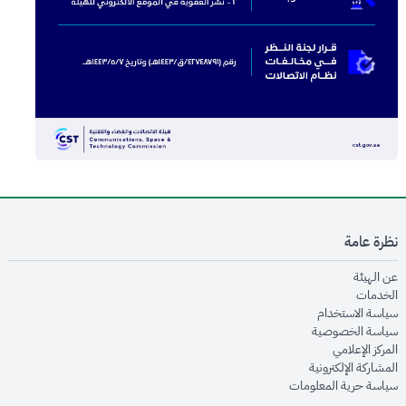
نظرة عامة
opens in new window
عن الهيئة
opens in new window
الخدمات
opens in new window
سياسة الاستخدام
opens in new window
سياسة الخصوصية
opens in new window
المركز الإعلامي
opens in new window
المشاركة الإلكترونية
opens in new window
سياسة حرية المعلومات