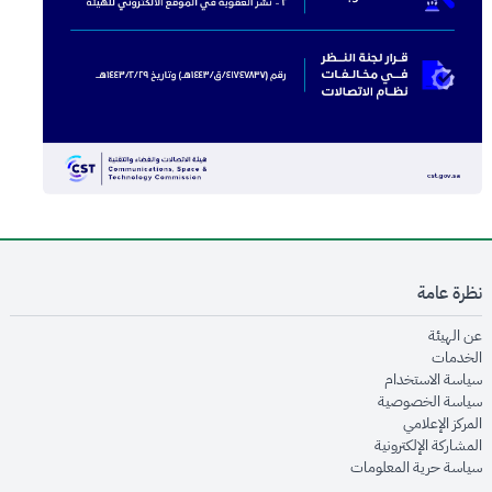
نظرة عامة
opens in new window
عن الهيئة
opens in new window
الخدمات
opens in new window
سياسة الاستخدام
opens in new window
سياسة الخصوصية
opens in new window
المركز الإعلامي
opens in new window
المشاركة الإلكترونية
opens in new window
سياسة حرية المعلومات