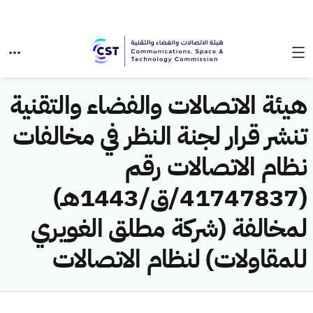
هيئة الاتصالات والفضاء والتقنية
تنشر قرار لجنة النظر في مخالفات
نظام الاتصالات رقم
(41747837/ق/1443هـ)
لمخالفة (شركة مطلق الغويري
للمقاولات) لنظام الاتصالات