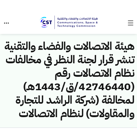
هيئة الاتصالات والفضاء والتقنية
تنشر قرار لجنة النظر في مخالفات
نظام الاتصالات رقم
(42746440/ق/1443هـ)
لمخالفة (شركة الراشد للتجارة
والمقاولات) لنظام الاتصالات