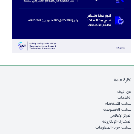
نظرة عامة
opens in new window
عن الهيئة
opens in new window
الخدمات
opens in new window
سياسة الاستخدام
opens in new window
سياسة الخصوصية
opens in new window
المركز الإعلامي
opens in new window
المشاركة الإلكترونية
opens in new window
سياسة حرية المعلومات