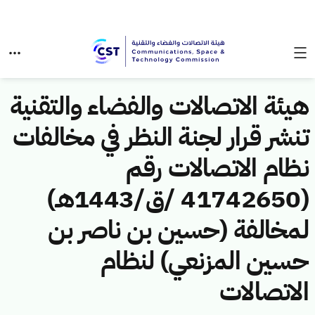
هيئة الاتصالات والفضاء والتقنية
تنشر قرار لجنة النظر في مخالفات
نظام الاتصالات رقم
(41742650 /ق/1443هـ)
لمخالفة (حسين بن ناصر بن
حسين المزنعي) لنظام
الاتصالات