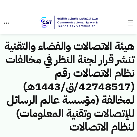
هيئة الاتصالات والفضاء والتقنية
تنشر قرار لجنة النظر في مخالفات
نظام الاتصالات رقم
(42748517/ق/1443هـ)
لمخالفة (مؤسسة عالم الرسائل
للإتصالات وتقنية المعلومات)
لنظام الاتصالات