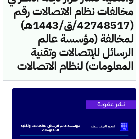
مخالفات نظام الاتصالات رقم
(42748517/ق/1443هـ)
لمخالفة (مؤسسة عالم
الرسائل للإتصالات وتقنية
المعلومات) لنظام الاتصالات