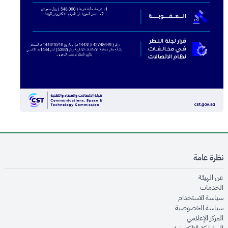
نظرة عامة
opens in new window
عن الهيئة
opens in new window
الخدمات
opens in new window
سياسة الاستخدام
opens in new window
سياسة الخصوصية
opens in new window
المركز الإعلامي
opens in new window