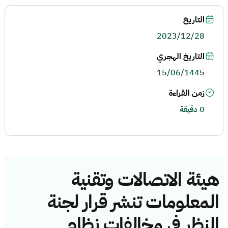
التاريخ
2023/12/28
التاريخ الهجري
15/06/1445
زمن القراءة
0 دقيقة
هيئة الاتصالات وتقنية
المعلومات تنشر قرار لجنة
النظر في مخالفات نظام