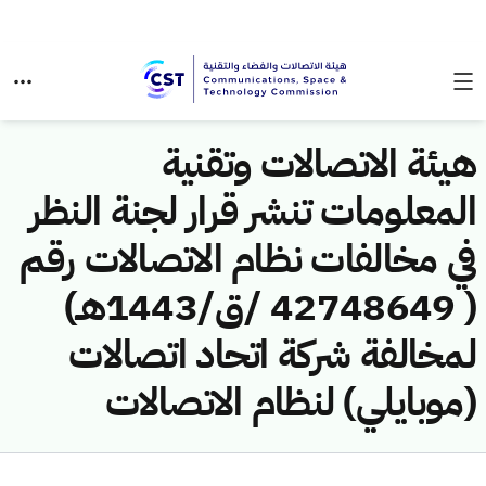
هيئة الاتصالات وتقنية
المعلومات تنشر قرار لجنة النظر
في مخالفات نظام الاتصالات رقم
( 42748649 /ق/1443هـ)
لمخالفة شركة اتحاد اتصالات
(موبايلي) لنظام الاتصالات