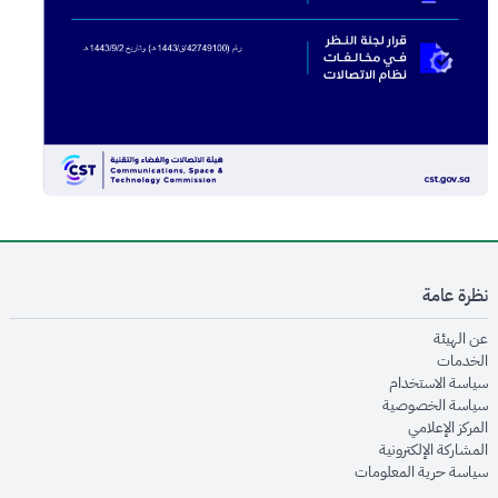
نظرة عامة
opens in new window
عن الهيئة
opens in new window
الخدمات
opens in new window
سياسة الاستخدام
opens in new window
سياسة الخصوصية
opens in new window
المركز الإعلامي
opens in new window
المشاركة الإلكترونية
opens in new window
سياسة حرية المعلومات