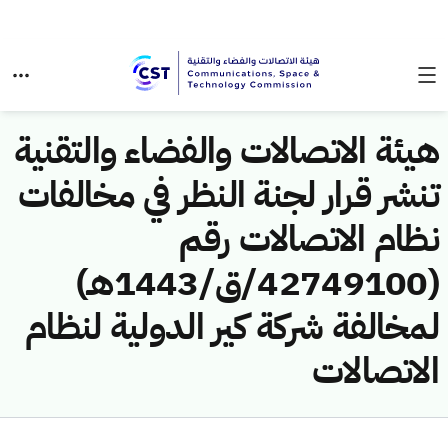
هيئة الاتصالات والفضاء والتقنية
تنشر قرار لجنة النظر في مخالفات
نظام الاتصالات رقم
(42749100/ق/1443هـ)
لمخالفة شركة كير الدولية لنظام
الاتصالات