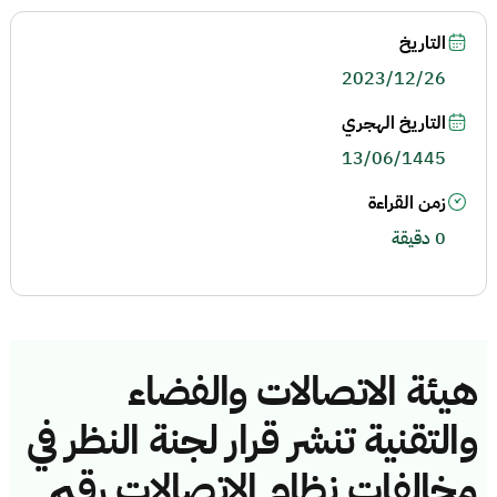
التاريخ
2023/12/26
التاريخ الهجري
13/06/1445
زمن القراءة
0 دقيقة
هيئة الاتصالات والفضاء
والتقنية تنشر قرار لجنة النظر في
مخالفات نظام الاتصالات رقم