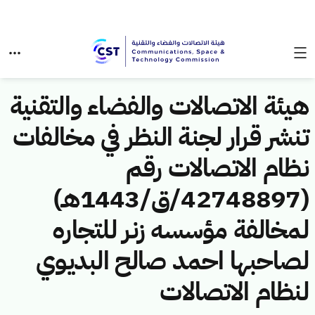
هيئة الاتصالات والفضاء والتقنية
تنشر قرار لجنة النظر في مخالفات
نظام الاتصالات رقم
(42748897/ق/1443هـ)
لمخالفة مؤسسه زنر للتجاره
لصاحبها احمد صالح البديوي
لنظام الاتصالات