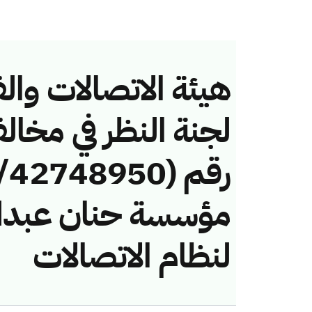
هيئة الاتصالات والف
لجنة النظر في مخال
مؤسسة حنان عبدالل
لنظام الاتصالات