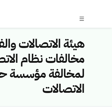
هيئة الاتصالات والفض
لمخالفة مؤسسة حنان
الاتصالات