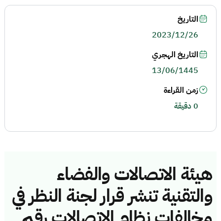
التاريخ
2023/12/26
التاريخ الهجري
13/06/1445
زمن القراءة
0 دقيقة
هيئة الاتصالات والفضاء
والتقنية تنشر قرار لجنة النظر في
مخالفات نظام الاتصالات رقم