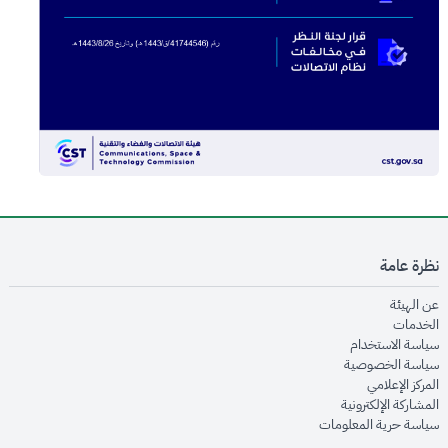
نظرة عامة
opens in new window
عن الهيئة
opens in new window
الخدمات
opens in new window
سياسة الاستخدام
opens in new window
سياسة الخصوصية
opens in new window
المركز الإعلامي
opens in new window
المشاركة الإلكترونية
opens in new window
سياسة حرية المعلومات