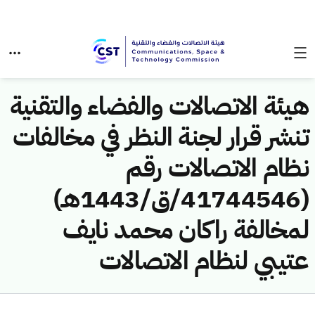
هيئة الاتصالات والفضاء والتقنية
تنشر قرار لجنة النظر في مخالفات
نظام الاتصالات رقم
(41744546/ق/1443هـ)
لمخالفة راكان محمد نايف
عتيبي لنظام الاتصالات