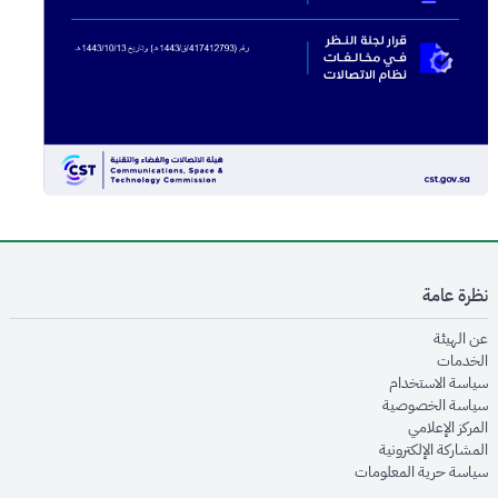
نظرة عامة
opens in new window
عن الهيئة
opens in new window
الخدمات
opens in new window
سياسة الاستخدام
opens in new window
سياسة الخصوصية
opens in new window
المركز الإعلامي
opens in new window
المشاركة الإلكترونية
opens in new window
سياسة حرية المعلومات