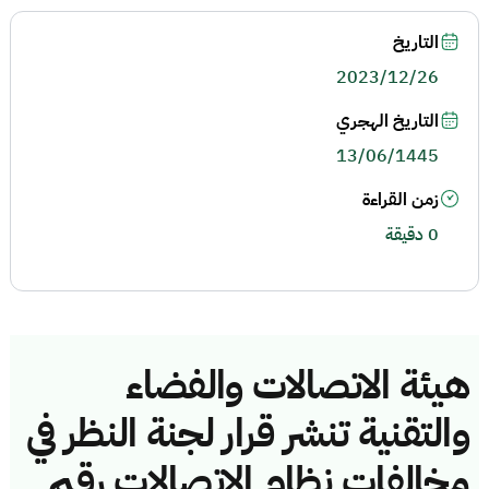
التاريخ
2023/12/26
التاريخ الهجري
13/06/1445
زمن القراءة
0 دقيقة
هيئة الاتصالات والفضاء
والتقنية تنشر قرار لجنة النظر في
مخالفات نظام الاتصالات رقم