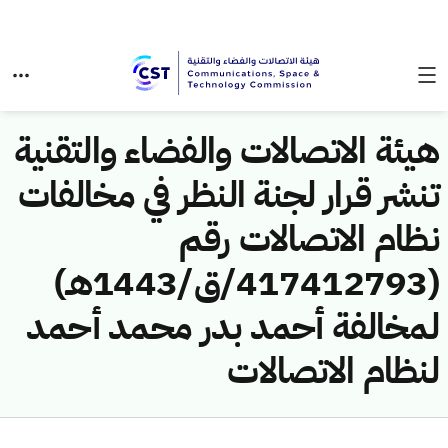
هيئة الاتصالات والفضاء والتقنية
تنشر قرار لجنة النظر في مخالفات
نظام الاتصالات رقم
(417412793/ق/1443هـ)
لمخالفة أحمد بدر محمد أحمد
لنظام الاتصالات