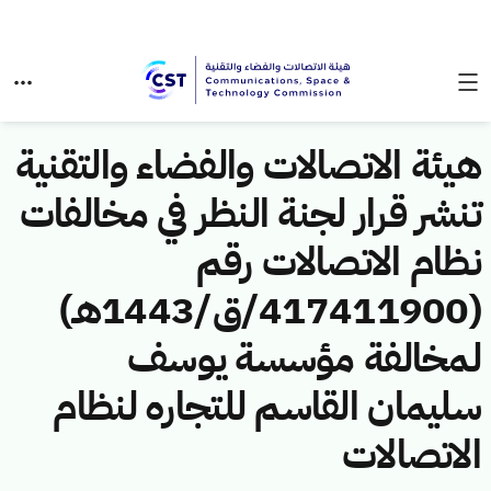
هيئة الاتصالات والفضاء والتقنية
تنشر قرار لجنة النظر في مخالفات
نظام الاتصالات رقم
(417411900/ق/1443هـ)
لمخالفة مؤسسة يوسف
سليمان القاسم للتجاره لنظام
الاتصالات