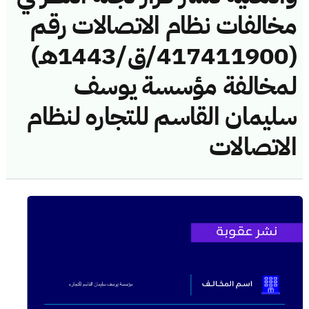
مخالفات نظام الاتصالات رقم
(417411900/ق/1443هـ)
لمخالفة مؤسسة يوسف
سليمان القاسم للتجاره لنظام
الاتصالات