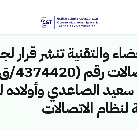
اء والتقنية تنشر قرار لجن
سعيد الصاعدي وأولاده لل
 لنظام الاتصالات