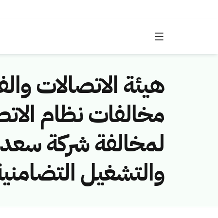
هيئة الاتصالات والفض
لمخالفة شركة سعد 
والتشغيل التضامنية