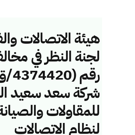
هيئة الاتصالات والف
لجنة النظر في مخال
شركة سعد سعيد ال
للمقاولات والصيانة
لنظام الاتصالات