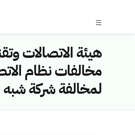
هيئة الاتصالات وتقن
لمخالفة شركة شبه ا