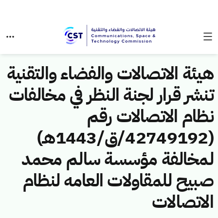
هيئة الاتصالات والفضاء والتقنية
تنشر قرار لجنة النظر في مخالفات
نظام الاتصالات رقم
(42749192/ق/1443هـ)
لمخالفة مؤسسة سالم محمد
صبيح للمقاولات العامه لنظام
الاتصالات