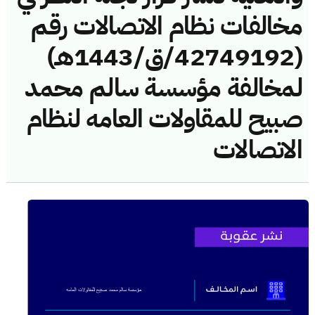
مخالفات نظام الاتصالات رقم
(42749192/ق/1443هـ)
لمخالفة مؤسسة سالم محمد
صبيح للمقاولات العامه لنظام
الاتصالات