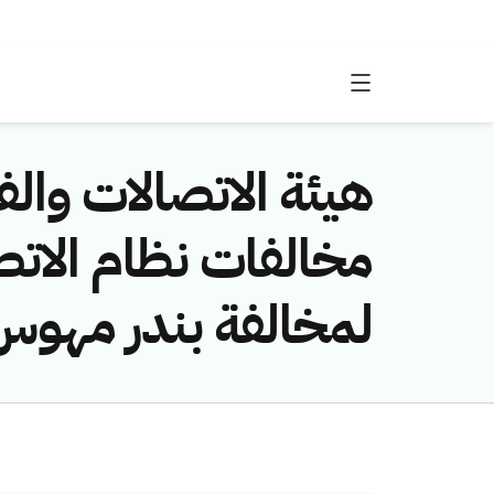
هيئة الاتصالات والفض
لمخالفة بندر مهوس