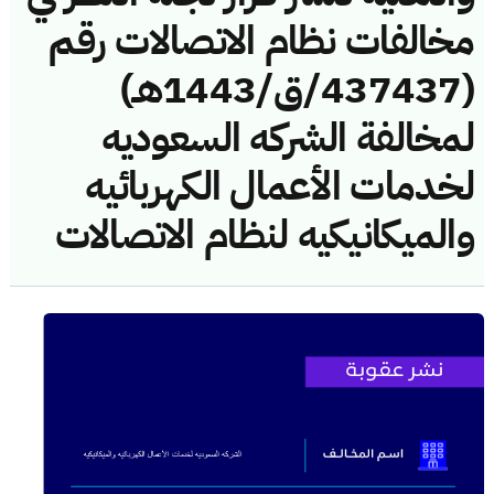
مخالفات نظام الاتصالات رقم
(437437/ق/1443هـ)
لمخالفة الشركه السعوديه
لخدمات الأعمال الكهربائيه
والميكانيكيه لنظام الاتصالات