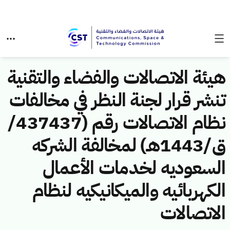
هيئة الاتصالات والفضاء والتقنية
تنشر قرار لجنة النظر في مخالفات
نظام الاتصالات رقم (437437/
ق/1443هـ) لمخالفة الشركه
السعوديه لخدمات الأعمال
الكهربائيه والميكانيكيه لنظام
الاتصالات