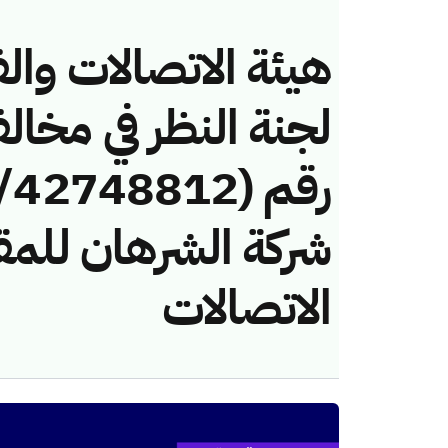
هيئة الاتصالات والف
لجنة النظر في مخال
شركة الشرهان للمق
الاتصالات