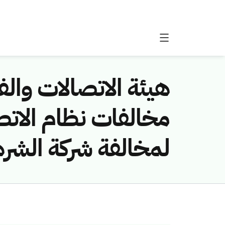
هيئة الاتصالات والفض
لمخالفة شركة الشره