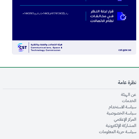
نظرة عامة
opens in new window
عن الهيئة
opens in new window
الخدمات
opens in new window
سياسة الاستخدام
opens in new window
سياسة الخصوصية
opens in new window
المركز الإعلامي
opens in new window
المشاركة الإلكترونية
opens in new window
سياسة حرية المعلومات