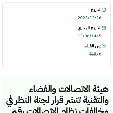
التاريخ
2023/12/26
التاريخ الهجري
13/06/1445
زمن القراءة
0 دقيقة
هيئة الاتصالات والفضاء
والتقنية تنشر قرار لجنة النظر في
مخالفات نظام الاتصالات رقم