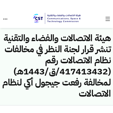
هيئة الاتصالات والفضاء والتقنية
تنشر قرار لجنة النظر في مخالفات
نظام الاتصالات رقم
(417413432/ق/1443هـ)
لمخالفة رفعت جيجول أكي لنظام
الاتصالات