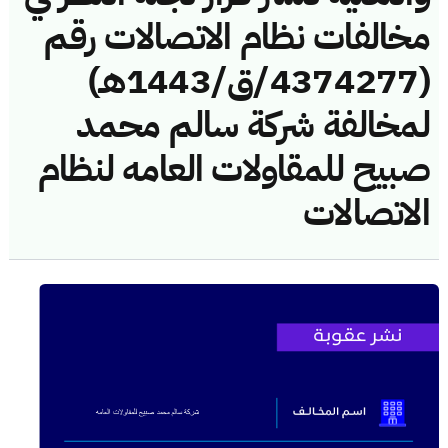
مخالفات نظام الاتصالات رقم
(4374277/ق/1443هـ)
لمخالفة شركة سالم محمد
صبيح للمقاولات العامه لنظام
الاتصالات