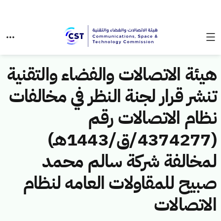
هيئة الاتصالات والفضاء والتقنية
تنشر قرار لجنة النظر في مخالفات
نظام الاتصالات رقم
(4374277/ق/1443هـ)
لمخالفة شركة سالم محمد
صبيح للمقاولات العامه لنظام
الاتصالات