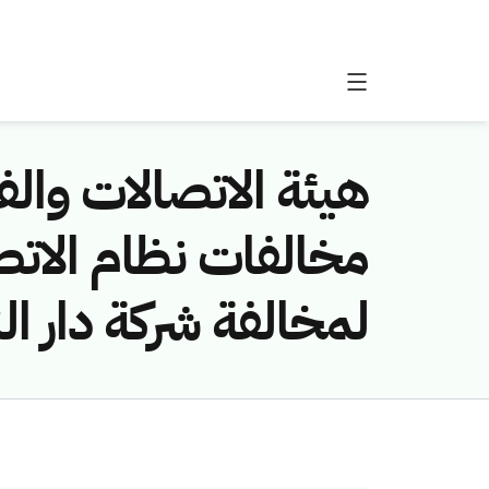
هيئة الاتصالات والفض
لمخالفة شركة دار ال