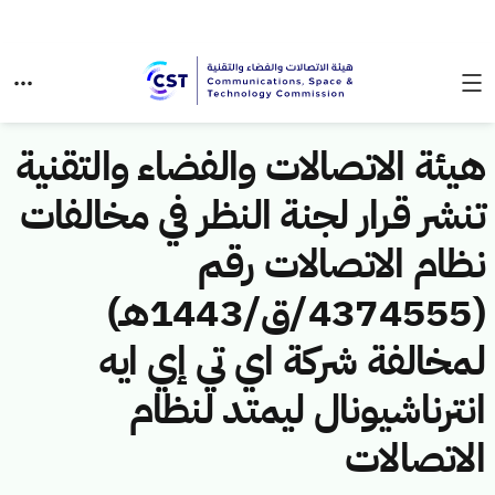
هيئة الاتصالات والفضاء والتقنية
تنشر قرار لجنة النظر في مخالفات
نظام الاتصالات رقم
(4374555/ق/1443هـ)
لمخالفة شركة اي تي إي ايه
انترناشيونال ليمتد لنظام
الاتصالات