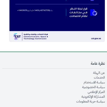
نظرة عامة
opens in new window
عن الهيئة
opens in new window
الخدمات
opens in new window
سياسة الاستخدام
opens in new window
سياسة الخصوصية
opens in new window
المركز الإعلامي
opens in new window
المشاركة الإلكترونية
opens in new window
سياسة حرية المعلومات