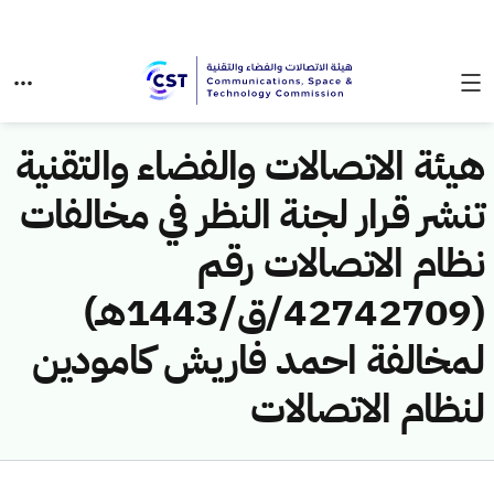
هيئة الاتصالات والفضاء والتقنية
تنشر قرار لجنة النظر في مخالفات
نظام الاتصالات رقم
(42742709/ق/1443هـ)
لمخالفة احمد فاريش كامودين
لنظام الاتصالات