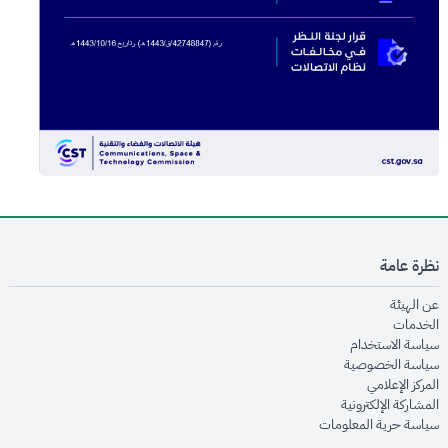
نظرة عامة
opens in new window
عن الهيئة
opens in new window
الخدمات
opens in new window
سياسة الاستخدام
opens in new window
سياسة الخصوصية
opens in new window
المركز الإعلامي
opens in new window
المشاركة الإلكترونية
opens in new window
سياسة حرية المعلومات