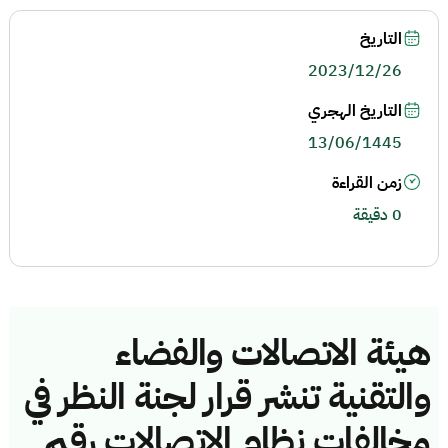
التاريخ
2023/12/26
التاريخ الهجري
13/06/1445
زمن القراءة
0 دقيقة
هيئة الاتصالات والفضاء
والتقنية تنشر قرار لجنة النظر في
مخالفات نظام الاتصالات رقم