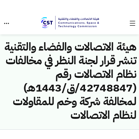
هيئة الاتصالات والفضاء والتقنية
تنشر قرار لجنة النظر في مخالفات
نظام الاتصالات رقم
(42748847/ق/1443هـ)
لمخالفة شركة وخم للمقاولات
لنظام الاتصالات