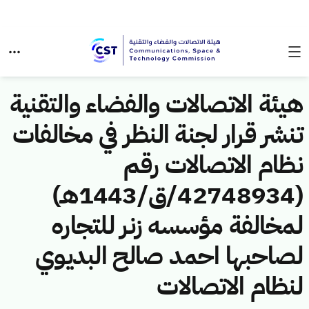
هيئة الاتصالات والفضاء والتقنية
تنشر قرار لجنة النظر في مخالفات
نظام الاتصالات رقم
(42748934/ق/1443هـ)
لمخالفة مؤسسه زنر للتجاره
لصاحبها احمد صالح البديوي
لنظام الاتصالات