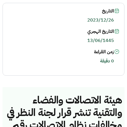
التاريخ
2023/12/26
التاريخ الهجري
13/06/1445
زمن القراءة
0 دقيقة
هيئة الاتصالات والفضاء
والتقنية تنشر قرار لجنة النظر في
مخالفات نظام الاتصالات رقم