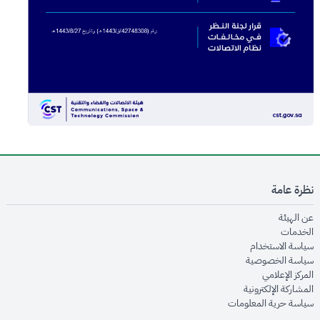
نظرة عامة
opens in new window
عن الهيئة
opens in new window
الخدمات
opens in new window
سياسة الاستخدام
opens in new window
سياسة الخصوصية
opens in new window
المركز الإعلامي
opens in new window
المشاركة الإلكترونية
opens in new window
سياسة حرية المعلومات