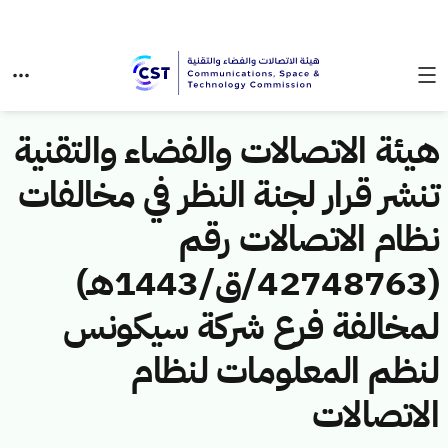
هيئة الاتصالات والفضاء والتقنية
تنشر قرار لجنة النظر في مخالفات
نظام الاتصالات رقم
(42748763/ق/1443هـ)
لمخالفة فرع شركة سيكونس
لنظم المعلومات لنظام
الاتصالات