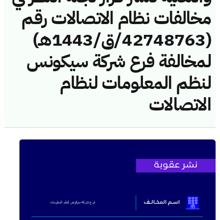
مخالفات نظام الاتصالات رقم
(42748763/ق/1443هـ)
لمخالفة فرع شركة سيكونس
لنظم المعلومات لنظام
الاتصالات