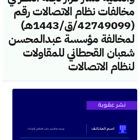
مخالفات نظام الاتصالات رقم
(42749099/ق/1443هـ)
لمخالفة مؤسسة عبدالمحسن
شعبان القحطاني للمقاولات
لنظام الاتصالات