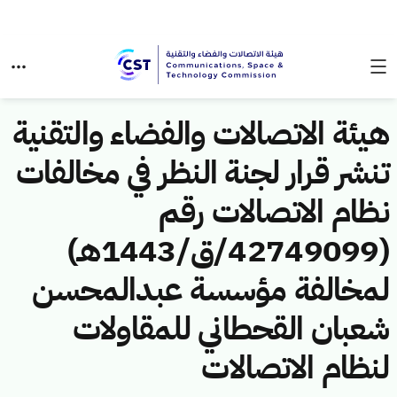
هيئة الاتصالات والفضاء والتقنية
تنشر قرار لجنة النظر في مخالفات
نظام الاتصالات رقم
(42749099/ق/1443هـ)
لمخالفة مؤسسة عبدالمحسن
شعبان القحطاني للمقاولات
لنظام الاتصالات