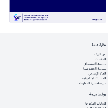
نظرة عامة
opens in new window
عن الهيئة
opens in new window
الخدمات
opens in new window
سياسة الاستخدام
opens in new window
سياسة الخصوصية
opens in new window
المركز الإعلامي
opens in new window
المشاركة الإلكترونية
opens in new window
سياسة حرية المعلومات
روابط مهمة
opens in new window
البيانات المفتوحة