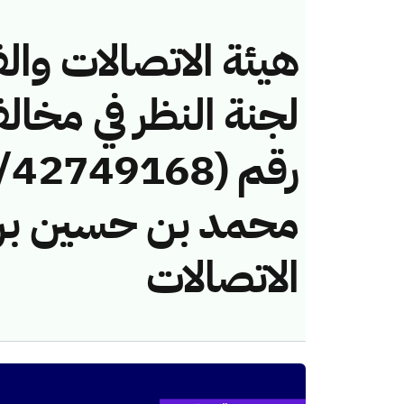
هيئة الاتصالات والف
لجنة النظر في مخال
محمد بن حسين بن
الاتصالات