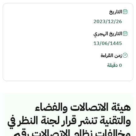
التاريخ
2023/12/26
التاريخ الهجري
13/06/1445
زمن القراءة
0 دقيقة
هيئة الاتصالات والفضاء
والتقنية تنشر قرار لجنة النظر في
مخالفات نظام الاتصالات رقم