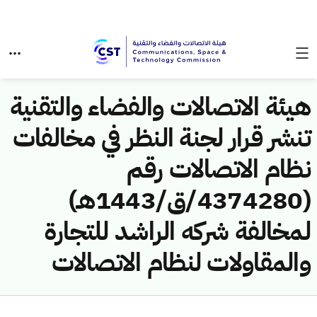
هيئة الاتصالات والفضاء والتقنية
تنشر قرار لجنة النظر في مخالفات
نظام الاتصالات رقم
(4374280/ق/1443هـ)
لمخالفة شركه الراشد للتجارة
والمقاولات لنظام الاتصالات