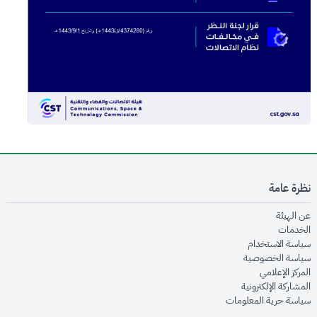
نظرة عامة
opens in new window
عن الهيئة
opens in new window
الخدمات
opens in new window
سياسة الاستخدام
opens in new window
سياسة الخصوصية
opens in new window
المركز الإعلامي
opens in new window
المشاركة الإلكترونية
opens in new window
سياسة حرية المعلومات