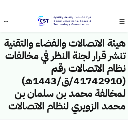
هيئة الاتصالات والفضاء والتقنية
تنشر قرار لجنة النظر في مخالفات
نظام الاتصالات رقم
(41742910/ق/1443هـ)
لمخالفة محمد بن سلمان بن
محمد الزويري لنظام الاتصالات