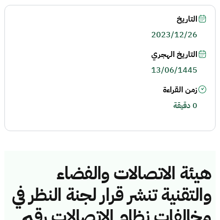
التاريخ
2023/12/26
التاريخ الهجري
13/06/1445
زمن القراءة
0 دقيقة
هيئة الاتصالات والفضاء
والتقنية تنشر قرار لجنة النظر في
مخالفات نظام الاتصالات رقم