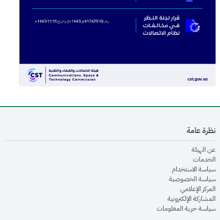
نظرة عامة
opens in new window
عن الهيئة
opens in new window
الخدمات
opens in new window
سياسة الاستخدام
opens in new window
سياسة الخصوصية
opens in new window
المركز الإعلامي
opens in new window
المشاركة الإلكترونية
opens in new window
سياسة حرية المعلومات