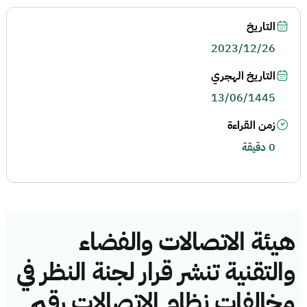
التاريخ
2023/12/26
التاريخ الهجري
13/06/1445
زمن القراءة
0 دقيقة
هيئة الاتصالات والفضاء
والتقنية تنشر قرار لجنة النظر في
مخالفات نظام الاتصالات رقم