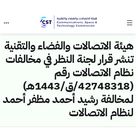
هيئة الاتصالات والفضاء والتقنية
تنشر قرار لجنة النظر في مخالفات
نظام الاتصالات رقم
(42748318/ق/1443هـ)
لمخالفة رشيد أحمد مظفر أحمد
لنظام الاتصالات