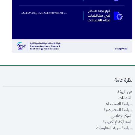
نظرة عامة
opens in new window
عن الهيئة
opens in new window
الخدمات
opens in new window
سياسة الاستخدام
opens in new window
سياسة الخصوصية
opens in new window
المركز الإعلامي
opens in new window
المشاركة الإلكترونية
opens in new window
سياسة حرية المعلومات