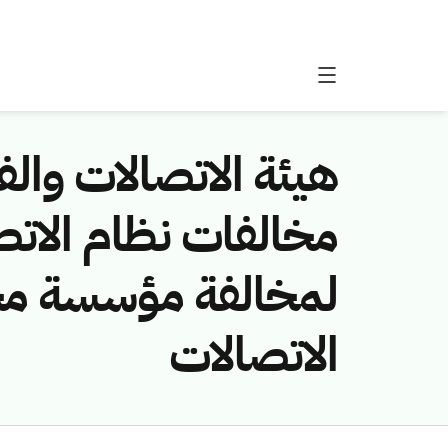
هيئة الاتصالات والفض
لمخالفة مؤسسة محا
الاتصالات