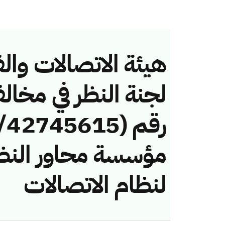
هيئة الاتصالات والف
لجنة النظر في مخال
مؤسسة محاور النظم
لنظام الاتصالات