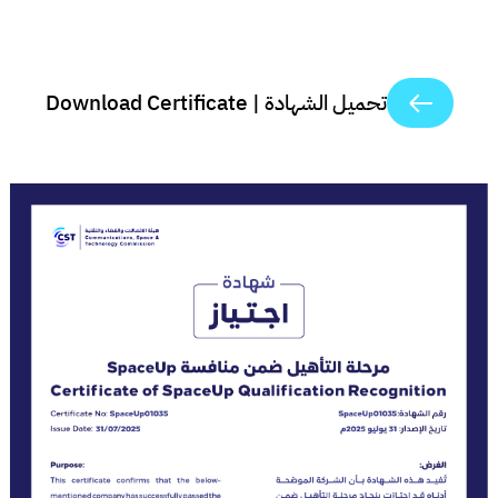
تحميل الشهادة | Download Certificate