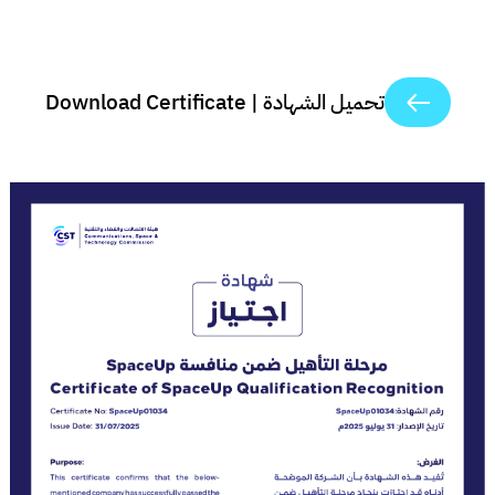
تحميل الشهادة | Download Certificate